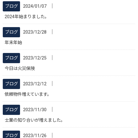
│
ブログ
2024/01/07
2024年始まりました。
│
ブログ
2023/12/28
年末年始
│
ブログ
2023/12/25
今日は火災保険
│
ブログ
2023/12/12
依頼物件増えています。
│
ブログ
2023/11/30
士業の知り合いが増えました。
│
ブログ
2023/11/26