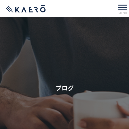
MENU
ブログ