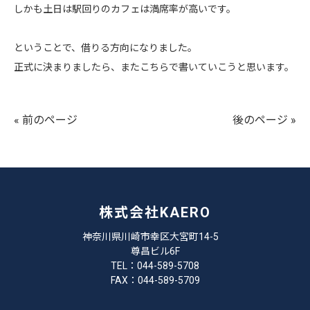
しかも土日は駅回りのカフェは満席率が高いです。
ということで、借りる方向になりました。
正式に決まりましたら、またこちらで書いていこうと思います。
« 前のページ
後のページ »
株式会社KAERO
神奈川県川崎市幸区大宮町14-5
尊昌ビル6F
TEL：044-589-5708
FAX：044-589-5709