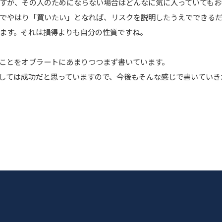
すが、その人のためにならない場合はどんなに気に入っていてもお
でやはり「買いたい」となれば、リスクを説明したうえでできる
ます。それは損得よりも自分の性質ですね。
ことをオブラートにあまりつつまず書いています。
しては成功だと思っていますので、今後もそんな感じで書いていき