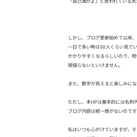
「自己満かよ」と思われている気
しかし、ブログ更新始めて以来、
一日で多い時は50人くらい見て
かかりやすくなるらしいので、物
頑張らないといけません。
また、数字が見えると楽しみにな
ただし、本HPは基本的には名刺
ブログ内容は統一感がないのです
私はいつも心がけていますが、そ