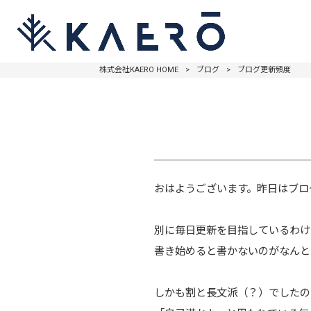
株式会社KAERO HOME
>
ブログ
>
ブログ更新頻度
おはようございます。昨日はブロ
別に毎日更新を目指しているわけ
書き始めると書かないのがなんと
しかも割と長文派（？）でしたの