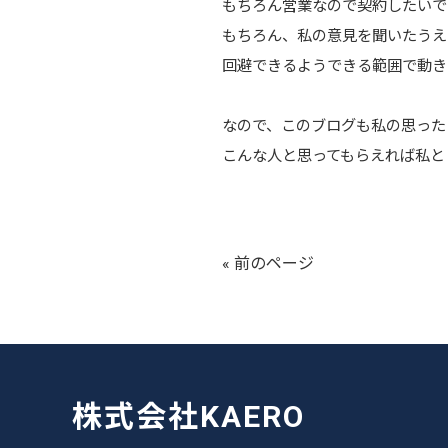
もちろん営業なので契約したいで
もちろん、私の意見を聞いたうえ
回避できるようできる範囲で動き
なので、このブログも私の思った
こんな人と思ってもらえれば私と
« 前のページ
株式会社KAERO