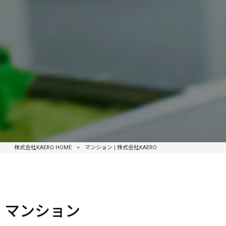
株式会社KAERO HOME
>
マンション | 株式会社KAERO
マンション