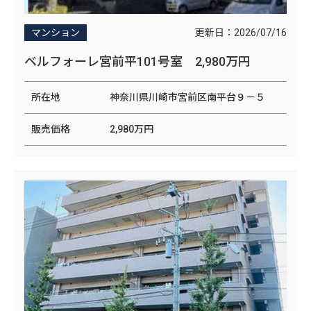
更新日：
2026/07/16
マンション
ベルフォーレ宮前平101号室 2,980万円
所在地
神奈川県川崎市宮前区南平台９－５
販売価格
2,980万円