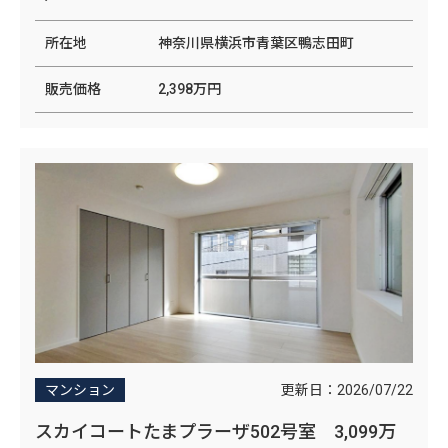
所在地
神奈川県横浜市青葉区鴨志田町
販売価格
2,398万円
更新日：
2026/07/22
マンション
スカイコートたまプラーザ502号室 3,099万