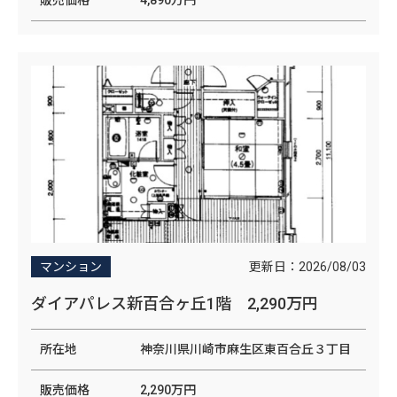
更新日：
2026/08/03
マンション
ダイアパレス新百合ヶ丘1階 2,290万円
所在地
神奈川県川崎市麻生区東百合丘３丁目
販売価格
2,290万円