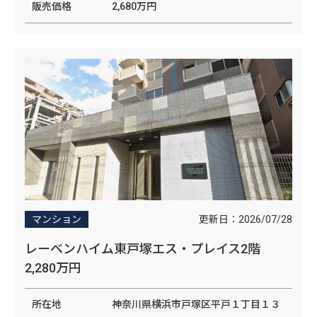
販売価格
2,680万円
更新日：
2026/07/28
マンション
レーベンハイム東戸塚エス・プレイス2階
2,280万円
所在地
神奈川県横浜市戸塚区平戸１丁目１３