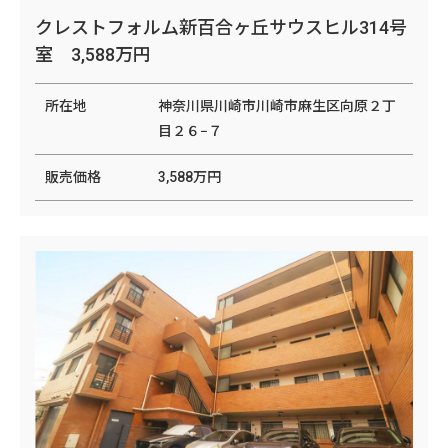
クレストフォルム新百合ヶ丘サウスヒル314号
室 3,588万円
所在地
神奈川県川崎市川崎市麻生区向原２丁
目２６−７
販売価格
3,588万円