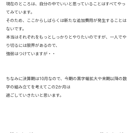
現在のところは、自分の中でいいと思っていることはすべてやっ
てみています。
そのため、ここからしばらくは新たな追加費用が発生することは
ないです。
本当はそれぞれをもっとしっかりとやりたいのですが、一人でや
り切るには限界があるので、
強弱はつけていますが・・
ちなみに決算期は10月なので、今期の黒字幅拡大や来期以降の数
字の組み立てを考えてこの2か月は
過ごしていきたいと思います。