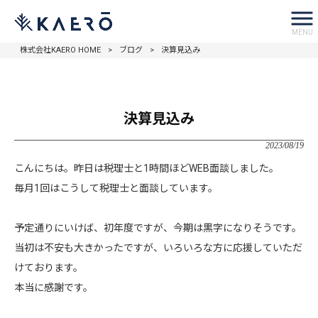
MENU
株式会社KAERO HOME
>
ブログ
>
決算見込み
決算見込み
2023/08/19
こんにちは。昨日は税理士と1時間ほどWEB面談しました。
毎月1回はこうして税理士と面談しています。
予定通りにいけば、初年度ですが、今期は黒字になりそうです。
当初は不安も大きかったですが、いろいろな方に応援していただ
けております。
本当に感謝です。