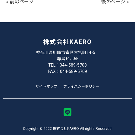
« 前のページ
後のページ »
株式会社KAERO
神奈川県川崎市幸区大宮町14-5
尊昌ビル6F
TEL：044-589-5708
FAX：044-589-5709
サイトマップ
プライバシーポリシー
Copyright © 2022 株式会社KAERO All rights Reserved.