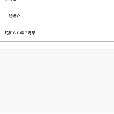
一般媒介
昭和６０年７月築