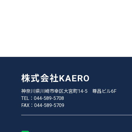
株式会社KAERO
神奈川県川崎市幸区大宮町14-5
尊昌ビル6F
TEL：044-589-5708
FAX：044-589-5709