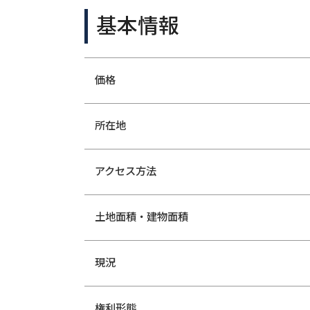
基本情報
価格
所在地
アクセス方法
土地面積・
建物面積
現況
権利形態