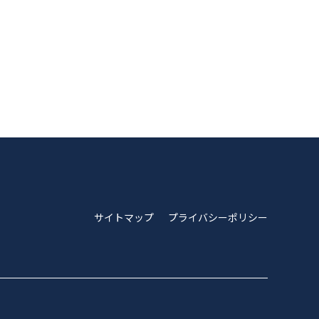
サイトマップ
プライバシーポリシー