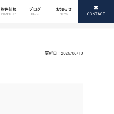
物件情報
ブログ
お知らせ
CONTACT
PROPERTY
BLOG
NEWS
更新日：
2026/06/10