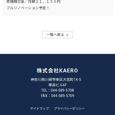
修繕積立金／月額２１，１３０円
フルリノベーション予定！
一覧へ戻る
株式会社KAERO
神奈川県川崎市幸区大宮町14-5
尊昌ビル6F
TEL：044-589-5708
FAX：044-589-5709
サイトマップ
プライバシーポリシー