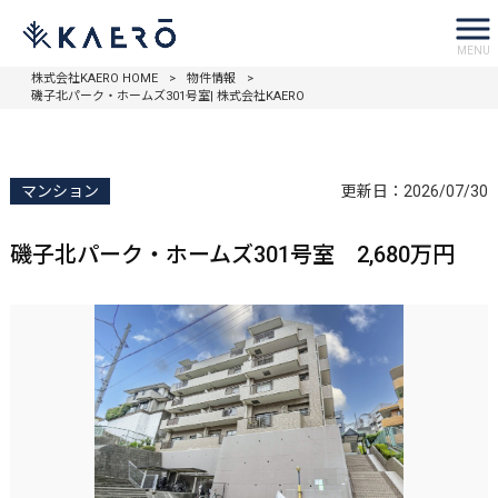
MENU
株式会社KAERO HOME
>
物件情報
>
磯子北パーク・ホームズ301号室| 株式会社KAERO
マンション
更新日：
2026/07/30
磯子北パーク・ホームズ301号室 2,680万円