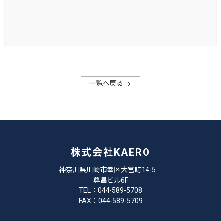
一覧へ戻る
株式会社KAERO
神奈川県川崎市幸区大宮町14-5
尊昌ビル6F
TEL：044-589-5708
FAX：044-589-5709