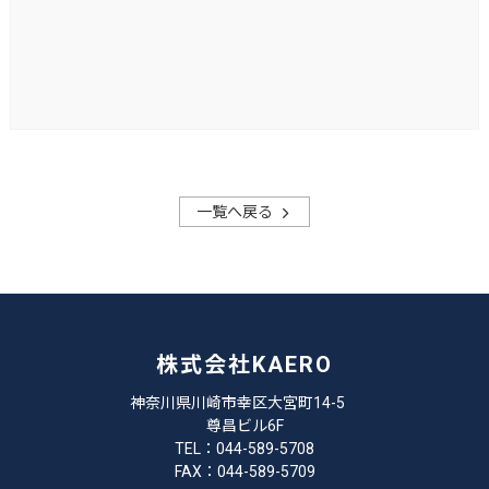
一覧へ戻る
株式会社KAERO
神奈川県川崎市幸区大宮町14-5
尊昌ビル6F
TEL：044-589-5708
FAX：044-589-5709