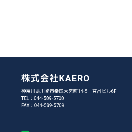
株式会社KAERO
神奈川県川崎市幸区大宮町14-5
尊昌ビル6F
TEL：044-589-5708
FAX：044-589-5709