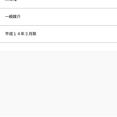
一般媒介
平成１４年３月築