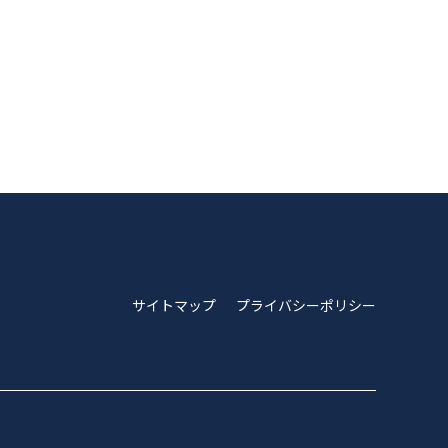
サイトマップ
プライバシーポリシー