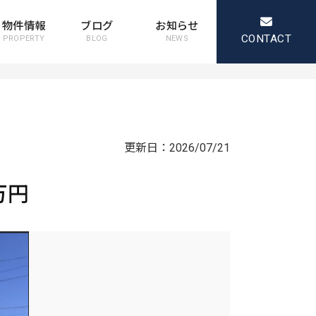
物件情報
ブログ
お知らせ
CONTACT
PROPERTY
BLOG
NEWS
更新日：
2026/07/21
万円