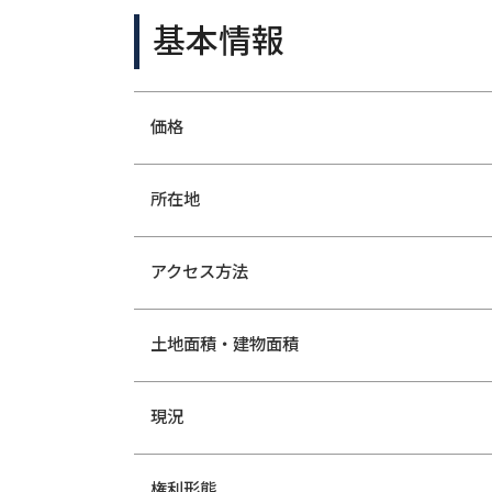
基本情報
価格
所在地
アクセス方法
土地面積・
建物面積
現況
権利形態